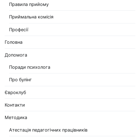
Правила прийому
Приймальна комісія
Професії
Головна
Допомога
Поради психолога
Про булінг
Євроклуб
Контакти
Методика
Атестація педагогічних працівників