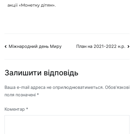
акції «Монетку дітям».
Міжнародний день Миру
План на 2021-2022 н.р.
Залишити відповідь
Ваша e-mail адреса не оприлюднюватиметься.
Обов’язкові
поля позначені
*
Коментар
*