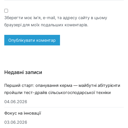
Зберегти моє ім'я, e-mail, та адресу сайту в цьому
браузері для моїх подальших коментарів.
Недавні записи
Перший старт: опанування керма — майбутні абітурієнти
пройшли тест-драйв сільськогосподарської техніки
04.06.2026
Фокус на інновації
03.06.2026