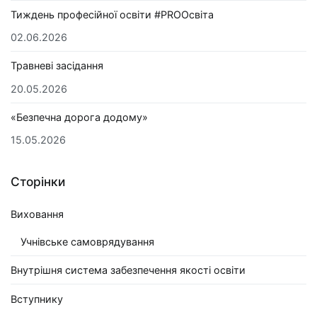
Тиждень професійної освіти #PROОсвіта
02.06.2026
Травневі засідання
20.05.2026
«Безпечна дорога додому»
15.05.2026
Сторінки
Виховання
Учнівське самоврядування
Внутрішня система забезпечення якості освіти
Вступнику