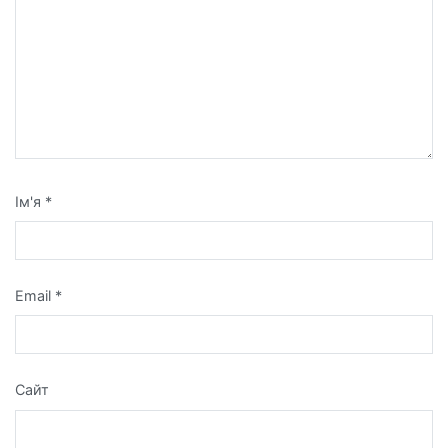
Ім'я
*
Email
*
Сайт