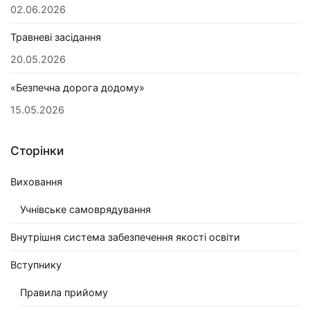
02.06.2026
Травневі засідання
20.05.2026
«Безпечна дорога додому»
15.05.2026
Сторінки
Виховання
Учнівське самоврядування
Внутрішня система забезпечення якості освіти
Вступнику
Правила прийому