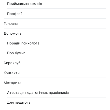
Приймальна комісія
Професії
Головна
Допомога
Поради психолога
Про булінг
Євроклуб
Контакти
Методика
Атестація педагогічних працівників
Для педагога