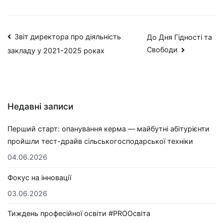
Звіт директора про діяльність
До Дня Гідності та
Свободи
закладу у 2021-2025 роках
Недавні записи
Перший старт: опанування керма — майбутні абітурієнти
пройшли тест-драйв сільськогосподарської техніки
04.06.2026
Фокус на інновації
03.06.2026
Тиждень професійної освіти #PROОсвіта