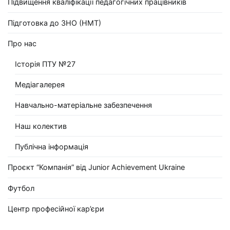
Підвищення кваліфікації педагогічних працівників
Підготовка до ЗНО (НМТ)
Про нас
Історія ПТУ №27
Медіагалерея
Навчально-матеріальне забезпечення
Наш колектив
Публічна інформація
Проєкт “Компанія” від Junior Achievement Ukraine
Футбол
Центр професійної кар’єри