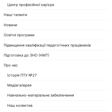
Центр професійної кар’єри
Наші таланти
Новини
Освітні програми
Підвищення кваліфікації педагогічних працівників
Підготовка до ЗНО (НМТ)
Про нас
Історія ПТУ №27
Медіагалерея
Навчально-матеріальне забезпечення
Наш колектив