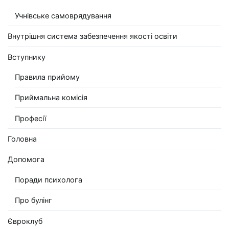
Учнівське самоврядування
Внутрішня система забезпечення якості освіти
Вступнику
Правила прийому
Приймальна комісія
Професії
Головна
Допомога
Поради психолога
Про булінг
Євроклуб