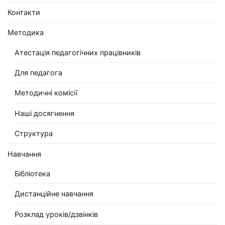
Контакти
Методика
Атестація педагогічних працівників
Для педагога
Методичні комісії
Наші досягнення
Структура
Навчання
Бібліотека
Дистанційне навчання
Розклад уроків/дзвінків