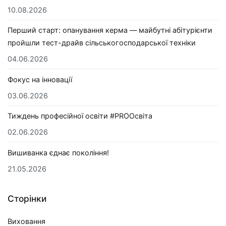
10.08.2026
Перший старт: опанування керма — майбутні абітурієнти
пройшли тест-драйв сільськогосподарської техніки
04.06.2026
Фокус на інновації
03.06.2026
Тиждень професійної освіти #PROОсвіта
02.06.2026
Вишиванка єднає покоління!
21.05.2026
Сторінки
Виховання