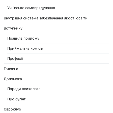
Учнівське самоврядування
Внутрішня система забезпечення якості освіти
Вступнику
Правила прийому
Приймальна комісія
Професії
Головна
Допомога
Поради психолога
Про булінг
Євроклуб