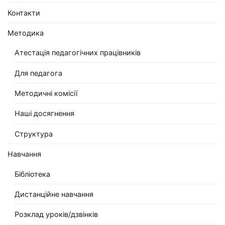
Контакти
Методика
Атестація педагогічних працівників
Для педагога
Методичні комісії
Наші досягнення
Структура
Навчання
Бібліотека
Дистанційне навчання
Розклад уроків/дзвінків