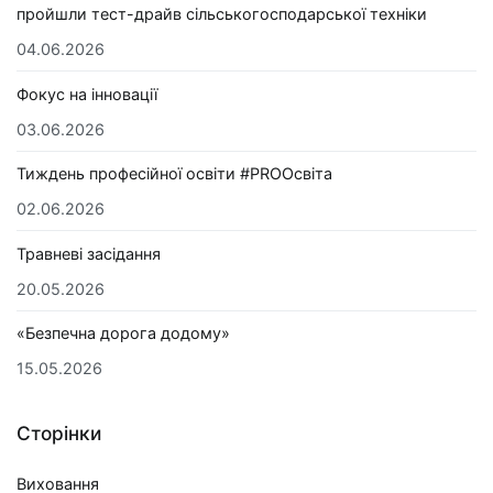
пройшли тест-драйв сільськогосподарської техніки
04.06.2026
Фокус на інновації
03.06.2026
Тиждень професійної освіти #PROОсвіта
02.06.2026
Травневі засідання
20.05.2026
«Безпечна дорога додому»
15.05.2026
Сторінки
Виховання