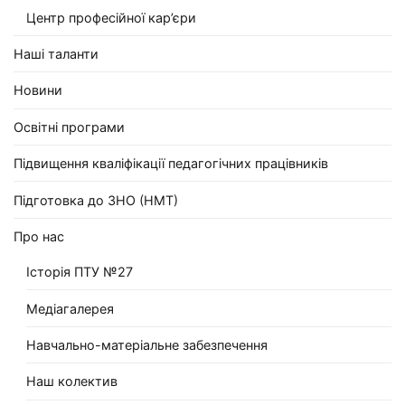
Центр професійної кар’єри
Наші таланти
Новини
Освітні програми
Підвищення кваліфікації педагогічних працівників
Підготовка до ЗНО (НМТ)
Про нас
Історія ПТУ №27
Медіагалерея
Навчально-матеріальне забезпечення
Наш колектив