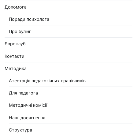
Допомога
Поради психолога
Про булінг
Євроклуб
Контакти
Методика
Атестація педагогічних працівників
Для педагога
Методичні комісії
Наші досягнення
Структура