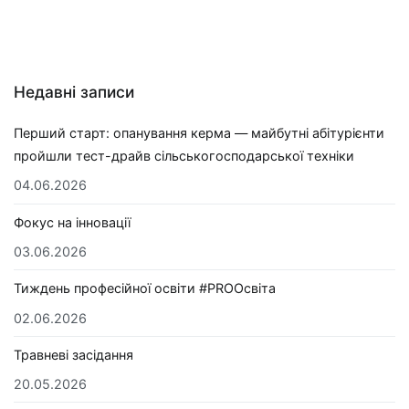
Недавні записи
Перший старт: опанування керма — майбутні абітурієнти
пройшли тест-драйв сільськогосподарської техніки
04.06.2026
Фокус на інновації
03.06.2026
Тиждень професійної освіти #PROОсвіта
02.06.2026
Травневі засідання
20.05.2026