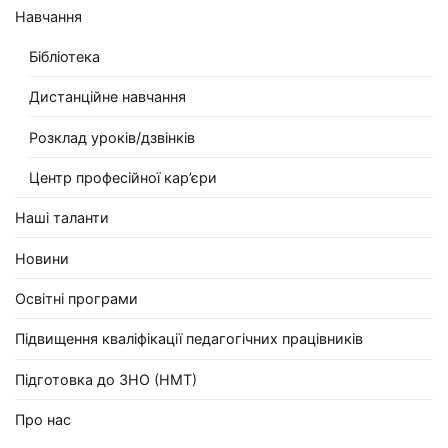
Навчання
Бібліотека
Дистанційне навчання
Розклад уроків/дзвінків
Центр професійної кар’єри
Наші таланти
Новини
Освітні програми
Підвищення кваліфікації педагогічних працівників
Підготовка до ЗНО (НМТ)
Про нас