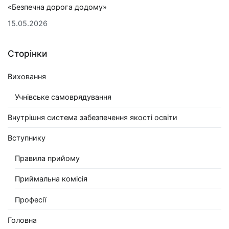
«Безпечна дорога додому»
15.05.2026
Сторінки
Виховання
Учнівське самоврядування
Внутрішня система забезпечення якості освіти
Вступнику
Правила прийому
Приймальна комісія
Професії
Головна