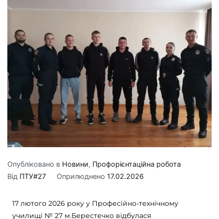
Опубліковано в
Новини
,
Профорієнтаційна робота
Від
ПТУ#27
Оприлюднено
17.02.2026
17 лютого 2026 року у Професійно-технічному
училищі № 27 м.Берестечко відбулася