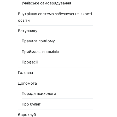
Учнівське самоврядування
Внутрішня система забезпечення якості
освіти
Вступнику
Правила прийому
Приймальна комісія
Професії
Головна
Допомога
Поради психолога
Про булінг
Євроклуб