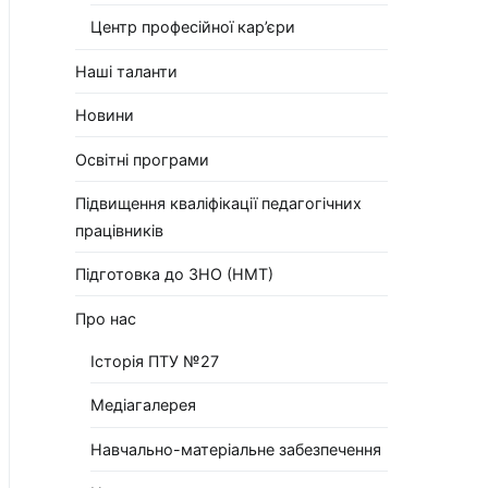
Центр професійної кар’єри
Наші таланти
Новини
Освітні програми
Підвищення кваліфікації педагогічних
працівників
Підготовка до ЗНО (НМТ)
Про нас
Історія ПТУ №27
Медіагалерея
Навчально-матеріальне забезпечення