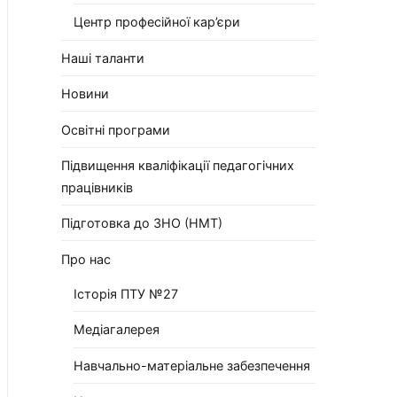
Центр професійної кар’єри
Наші таланти
Новини
Освітні програми
Підвищення кваліфікації педагогічних
працівників
Підготовка до ЗНО (НМТ)
Про нас
Історія ПТУ №27
Медіагалерея
Навчально-матеріальне забезпечення