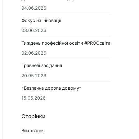
04.06.2026
Фокус на інновації
03.06.2026
Тиждень професійної освіти #PROОсвіта
02.06.2026
Травневі засідання
20.05.2026
«Безпечна дорога додому»
15.05.2026
Сторінки
Виховання