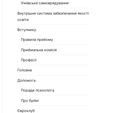
Учнівське самоврядування
Внутрішня система забезпечення якості
освіти
Вступнику
Правила прийому
Приймальна комісія
Професії
Головна
Допомога
Поради психолога
Про булінг
Євроклуб